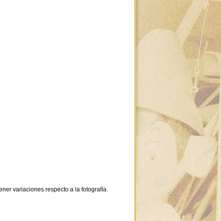
ner variaciones respecto a la fotografía.