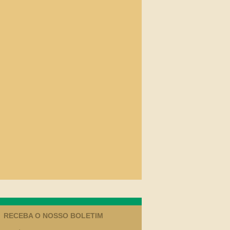
RECEBA O NOSSO BOLETIM