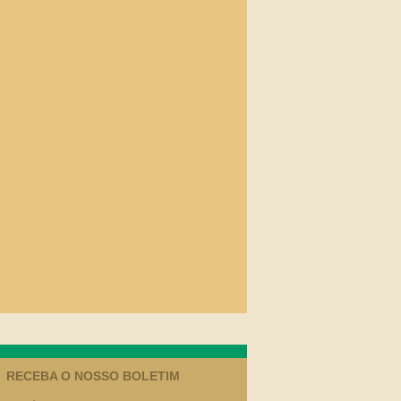
RECEBA O NOSSO BOLETIM