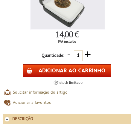
14,00 €
IVA incluído
-
+
Quantidade:
Solicitar informação do artigo
Adicionar a favoritos
DESCRIÇÃO