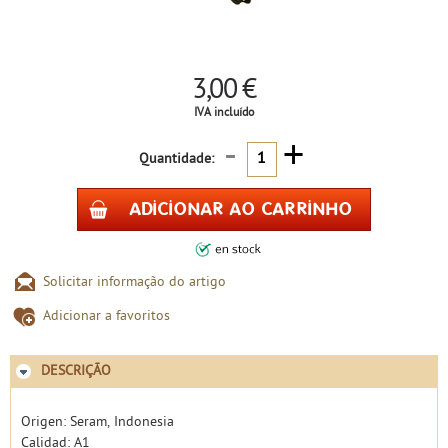
3,00 €
IVA incluído
-
+
Quantidade:
Solicitar informação do artigo
Adicionar a favoritos
DESCRIÇÃO
Origen: Seram, Indonesia
Calidad: A1