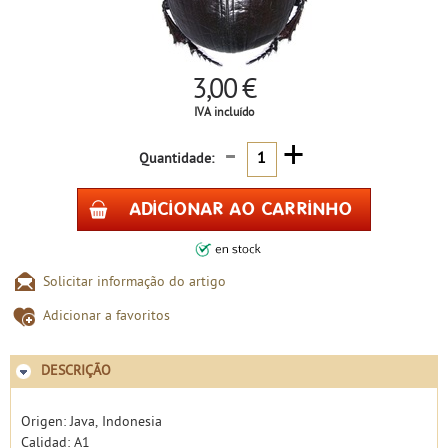
3,00 €
IVA incluído
-
+
Quantidade:
Solicitar informação do artigo
Adicionar a favoritos
DESCRIÇÃO
Origen: Java, Indonesia
Calidad: A1