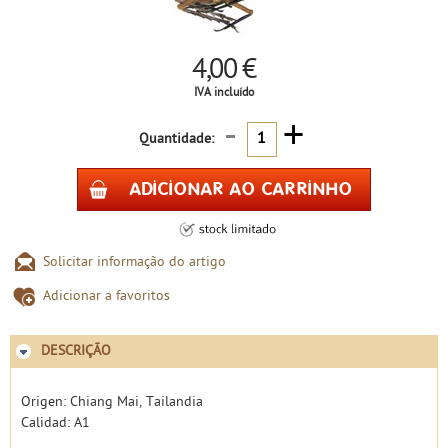
4,00 €
IVA incluído
-
+
Quantidade:
Solicitar informação do artigo
Adicionar a favoritos
DESCRIÇÃO
Origen: Chiang Mai, Tailandia
Calidad: A1