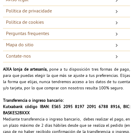
Aviso legal
Política de privacidade
Política de cookies
Perguntas frequentes
Mapa do sitio
Contate-nos
AIXA lonja de artesanía
,
pone a tu disposición tres formas de pago,
para que puedas elegir la que más se ajuste a tus preferencias. Elijas
la forma que elijas, nunca tendremos acceso a los datos de tu cuenta
y/o tarjeta, por lo que comprar con nosotros resulta 100% seguro.
Transferencia o ingreso bancario:
Kutxabank código IBAN: ES65 2095 8197 2091 6788 8916, BIC:
BASKES2BXXX
Mediante transferencia o ingreso bancario, debes realizar el pago, en
un plazo máximo de 2 días hábiles desde que se realiza el pedido (en
caso de no haber recibido confirmación de la transferencia o ingreso,