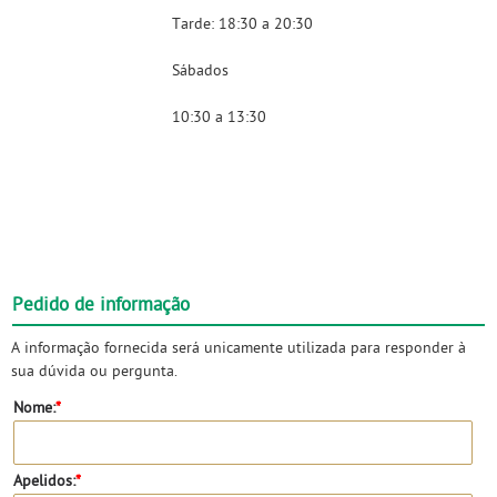
Tarde: 18:30 a 20:30
Sábados
10:30 a 13:30
Pedido de informação
A informação fornecida será unicamente utilizada para responder à
sua dúvida ou pergunta.
Nome:
*
Apelidos:
*