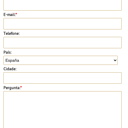
E-mail:
*
Telefone:
País:
Cidade:
Pergunta:
*