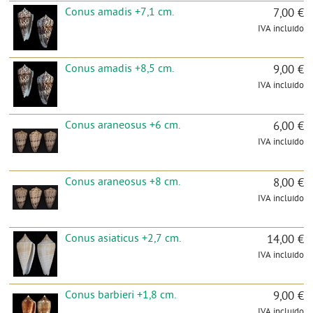
Conus amadis +7,1 cm.
7,00 €
IVA incluído
Conus amadis +8,5 cm.
9,00 €
IVA incluído
Conus araneosus +6 cm.
6,00 €
IVA incluído
Conus araneosus +8 cm.
8,00 €
IVA incluído
Conus asiaticus +2,7 cm.
14,00 €
IVA incluído
Conus barbieri +1,8 cm.
9,00 €
IVA incluído